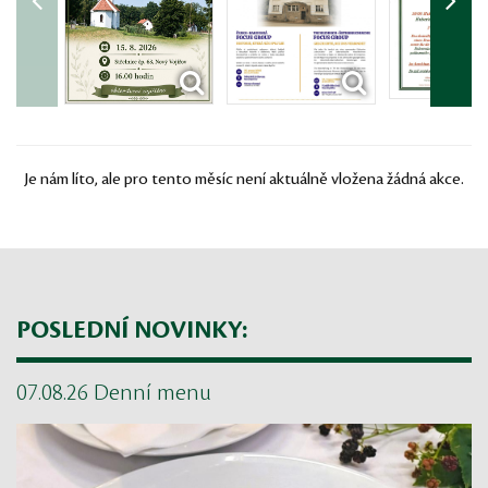
Je nám líto, ale pro tento měsíc není aktuálně vložena žádná akce.
POSLEDNÍ NOVINKY:
07.08.26 Denní menu