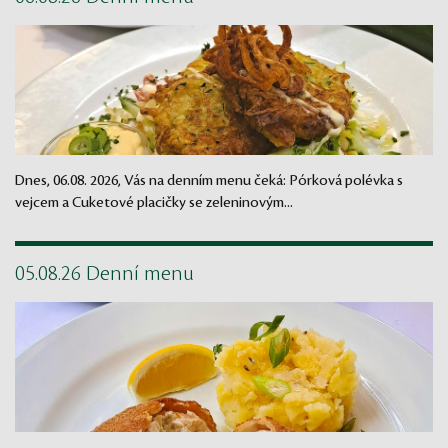
Dnes, 06.08. 2026, Vás na denním menu čeká: Pórková polévka s
vejcem a Cuketové placičky se zeleninovým...
05.08.26 Denní menu