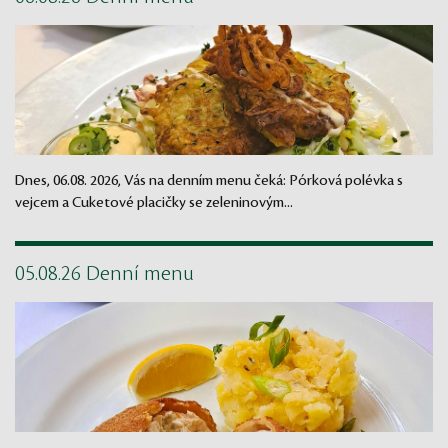
Dnes, 06.08. 2026, Vás na denním menu čeká: Pórková polévka s
vejcem a Cuketové placičky se zeleninovým...
05.08.26 Denní menu