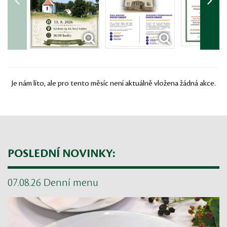
Je nám líto, ale pro tento měsíc není aktuálně vložena žádná akce.
POSLEDNÍ NOVINKY:
07.08.26 Denní menu