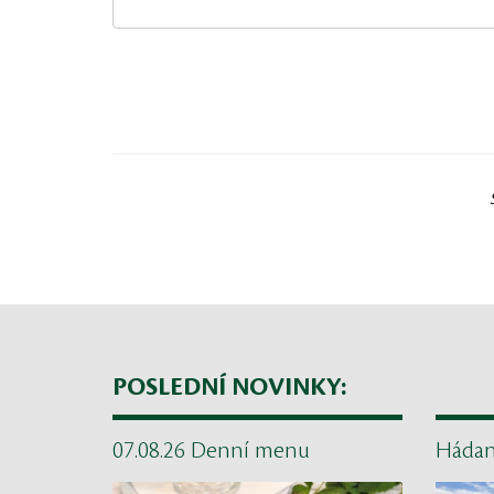
POSLEDNÍ NOVINKY:
07.08.26 Denní menu
Háda