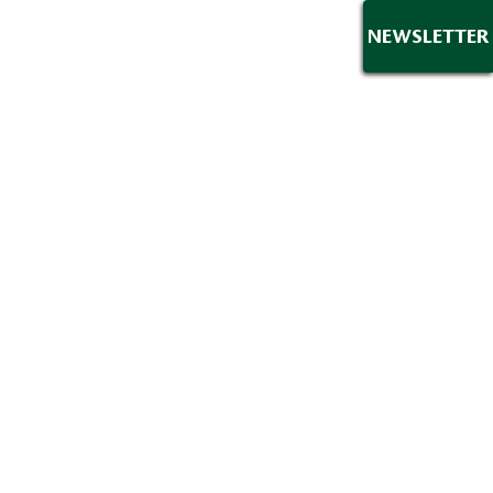
NEWSLETTER