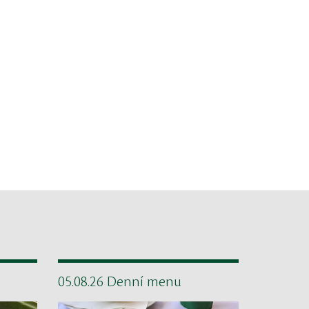
05.08.26 Denní menu