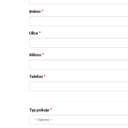
Jméno
Ulice
Město
Telefon
Typ pokoje