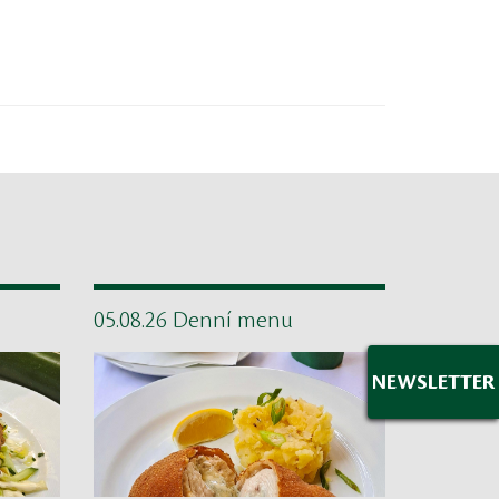
05.08.26 Denní menu
NEWSLETTER