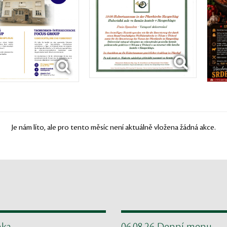
Je nám líto, ale pro tento měsíc není aktuálně vložena žádná akce.