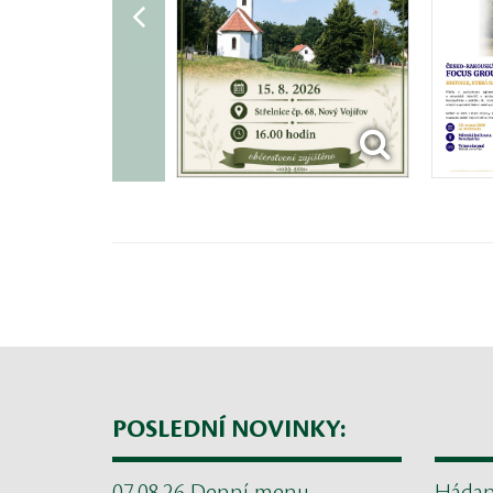
POSLEDNÍ NOVINKY: