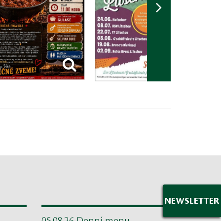
NEWSLETTER