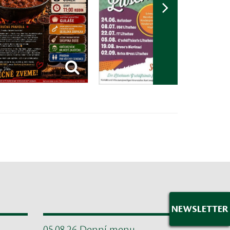
NEWSLETTER