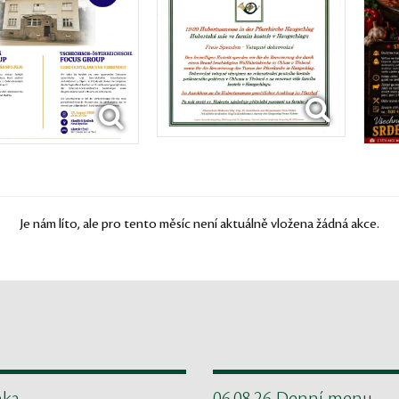
Je nám líto, ale pro tento měsíc není aktuálně vložena žádná akce.