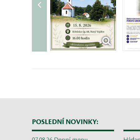
POSLEDNÍ NOVINKY: