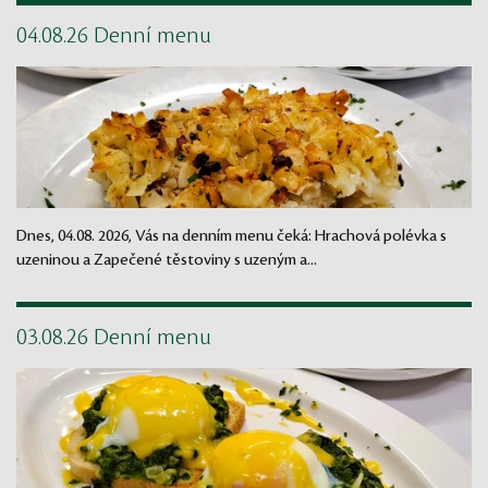
04.08.26 Denní menu
Dnes, 04.08. 2026, Vás na denním menu čeká: Hrachová polévka s
uzeninou a Zapečené těstoviny s uzeným a...
03.08.26 Denní menu