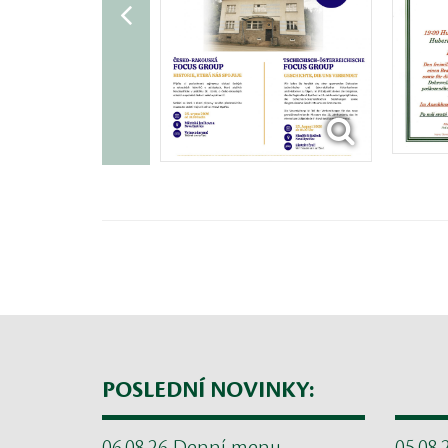
POSLEDNÍ NOVINKY: