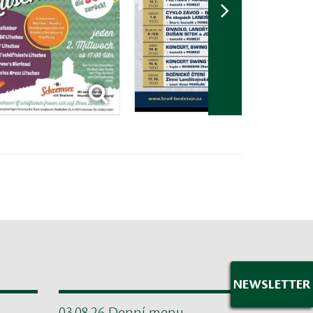
NEWSLETTER