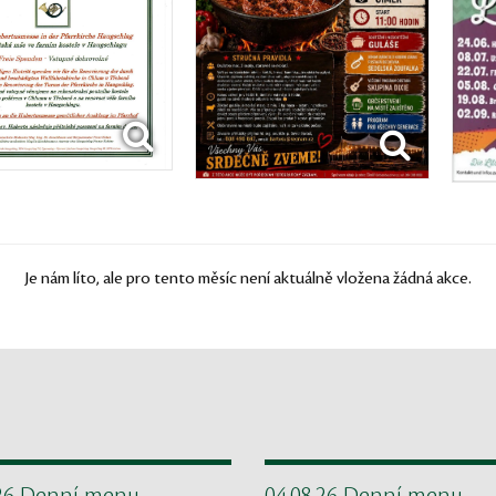
Je nám líto, ale pro tento měsíc není aktuálně vložena žádná akce.