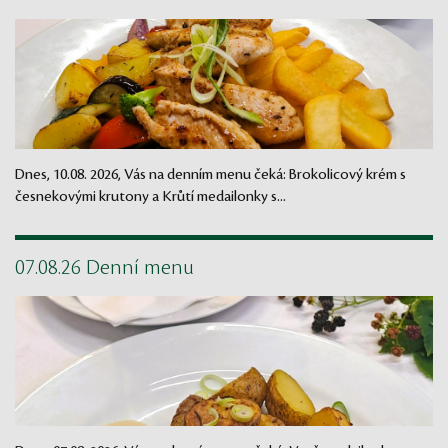
Dnes, 10.08. 2026, Vás na denním menu čeká: Brokolicový krém s
česnekovými krutony a Krůtí medailonky s...
07.08.26 Denní menu