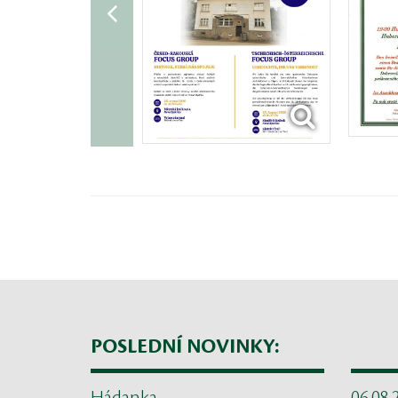
POSLEDNÍ NOVINKY: