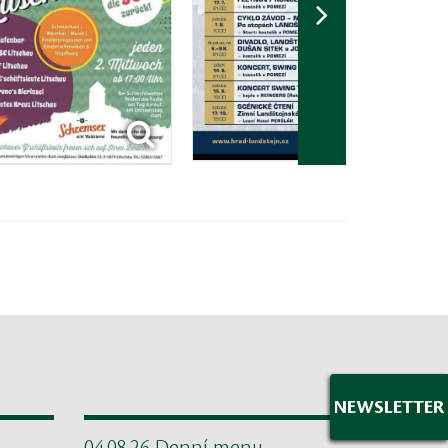
NEWSLETTER