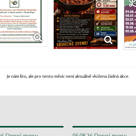
Je nám líto, ale pro tento měsíc není aktuálně vložena žádná akce.