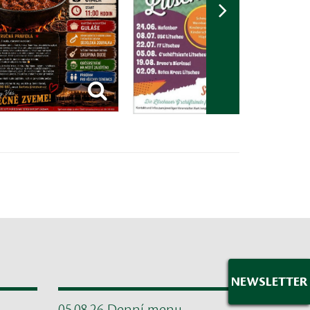
NEWSLETTER