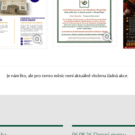
Je nám líto, ale pro tento měsíc není aktuálně vložena žádná akce.