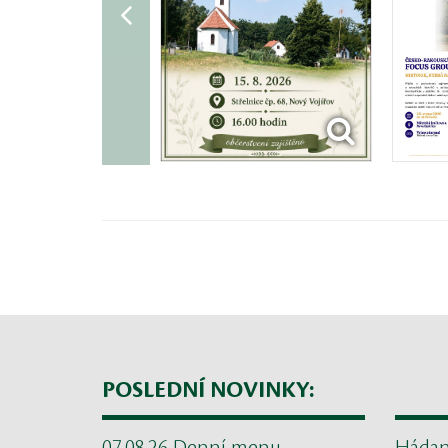
POSLEDNÍ NOVINKY: