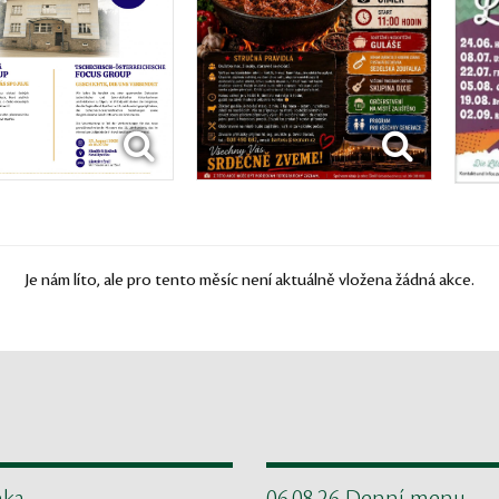
Je nám líto, ale pro tento měsíc není aktuálně vložena žádná akce.