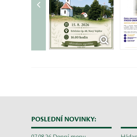
POSLEDNÍ NOVINKY: