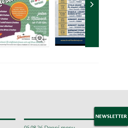
NEWSLETTER