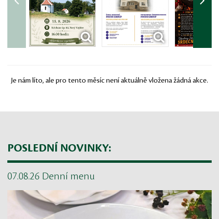
Je nám líto, ale pro tento měsíc není aktuálně vložena žádná akce.
POSLEDNÍ NOVINKY:
07.08.26 Denní menu