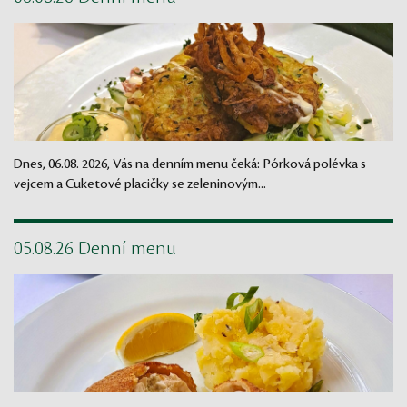
Dnes, 06.08. 2026, Vás na denním menu čeká: Pórková polévka s
vejcem a Cuketové placičky se zeleninovým...
05.08.26 Denní menu