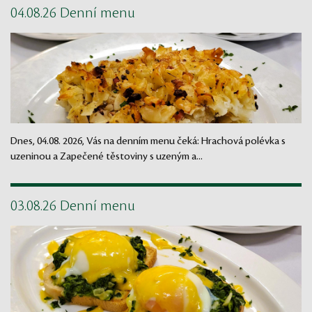
04.08.26 Denní menu
Dnes, 04.08. 2026, Vás na denním menu čeká: Hrachová polévka s
uzeninou a Zapečené těstoviny s uzeným a...
03.08.26 Denní menu