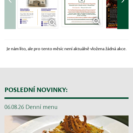
Je nám líto, ale pro tento měsíc není aktuálně vložena žádná akce.
POSLEDNÍ NOVINKY:
06.08.26 Denní menu