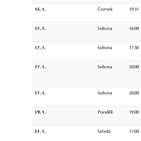
15. 1.
Čtvrtek
19:37
17. 1.
Sobota
16:00
17. 1.
Sobota
17:30
17. 1.
Sobota
20:00
17. 1.
Sobota
20:00
19. 1.
Pondělí
19:00
21. 1.
Středa
17:00