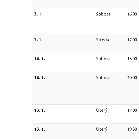
3. 1.
Sobota
16:00
7. 1.
Středa
17:00
10. 1.
Sobota
15:00
10. 1.
Sobota
20:00
13. 1.
Úterý
17:00
13. 1.
Úterý
19:30