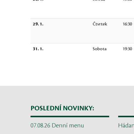
29. 1.
Čtvrtek
16:30
31. 1.
Sobota
19:30
POSLEDNÍ NOVINKY:
07.08.26 Denní menu
Háda