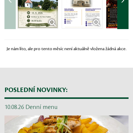
Je nám líto, ale pro tento měsíc není aktuálně vložena žádná akce.
POSLEDNÍ NOVINKY:
10.08.26 Denní menu