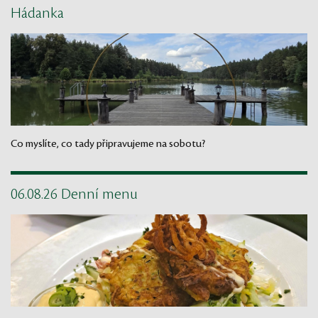
Hádanka
Co myslíte, co tady připravujeme na sobotu?
06.08.26 Denní menu