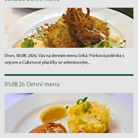
Dnes, 06.08. 2026, Vás na denním menu čeká: Pórková polévka s
vejcem a Cuketové placičky se zeleninovým...
05.08.26 Denní menu