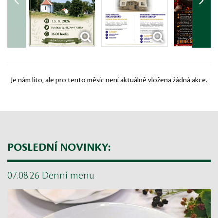
Je nám líto, ale pro tento měsíc není aktuálně vložena žádná akce.
POSLEDNÍ NOVINKY:
07.08.26 Denní menu