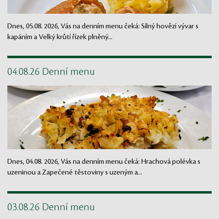
Dnes, 05.08. 2026, Vás na denním menu čeká: Silný hovězí vývar s
kapáním a Velký krůtí řízek plněný...
04.08.26 Denní menu
Dnes, 04.08. 2026, Vás na denním menu čeká: Hrachová polévka s
uzeninou a Zapečené těstoviny s uzeným a...
03.08.26 Denní menu