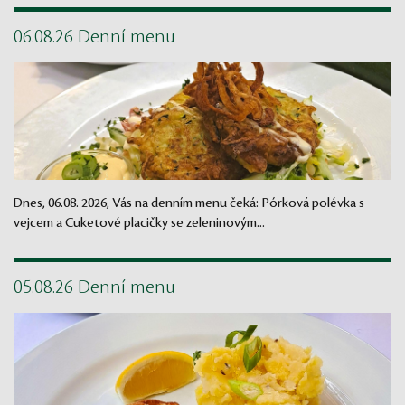
06.08.26 Denní menu
Dnes, 06.08. 2026, Vás na denním menu čeká: Pórková polévka s
vejcem a Cuketové placičky se zeleninovým...
05.08.26 Denní menu