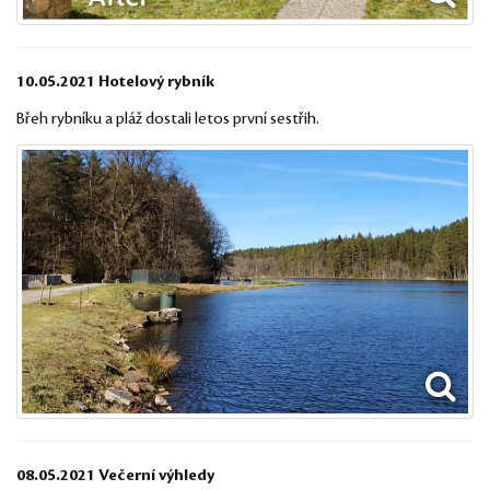
10.05.2021 Hotelový rybník
Břeh rybníku a pláž dostali letos první sestřih.
08.05.2021 Večerní výhledy