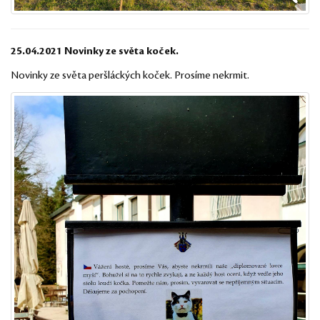
25.04.2021 Novinky ze světa koček.
Novinky ze světa peršláckých koček. Prosíme nekrmit.