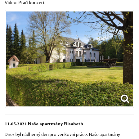
Video:
Ptačí koncert
11.05.2021 Naše apartmány Elisabeth
Dnes byl nádherný den pro venkovní práce. Naše apartmány