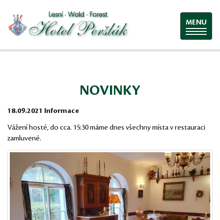
MENU
NOVINKY
18.09.2021 Informace
Vážení hosté, do cca. 15:30 máme dnes všechny místa v restauraci
zamluvené.