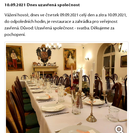
10.09.2021 Dnes uzavřená společnost
Vážení hosté, dnes ve čtvrtek 09.09.2021 celý den a zítra 10.09.2021,
do odpoledních hodin, je restaurace a zahrádka pro veřejnost
zavřená. Důvod: Uzavřená společnost - svatba. Děkujeme za
pochopení.