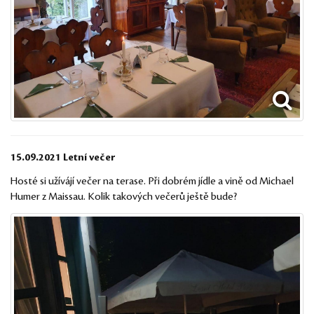
15.09.2021 Letní večer
Hosté si užívájí večer na terase. Při dobrém jídle a vině od Michael
Humer z Maissau. Kolik takových večerů ještě bude?