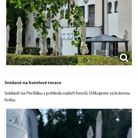
Snídaně na hotelové terase
Snídaně na Peršláku z pohledu našich hostů. Děkujeme za krásnou
fotku.