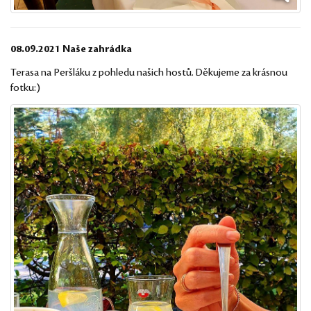
08.09.2021 Naše zahrádka
Terasa na Peršláku z pohledu našich hostů. Děkujeme za krásnou
fotku:)