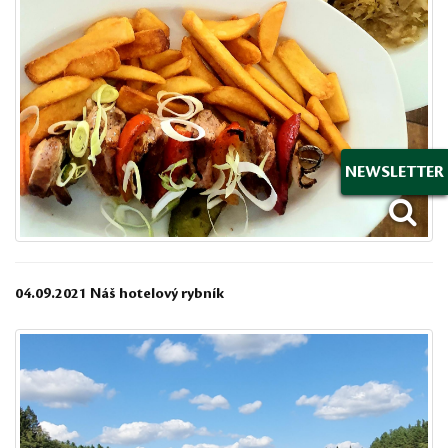
NEWSLETTER
04.09.2021 Náš hotelový rybník