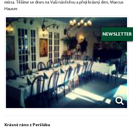
místa. Těšíme se dnes na Vaši návštěvu a přeji krásný den, Marcus
Hauser.
NEWSLETTER
Krásné ráno z Peršláku