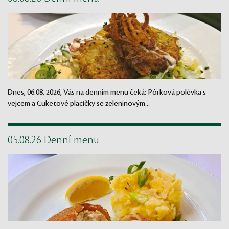
Dnes, 06.08. 2026, Vás na denním menu čeká: Pórková polévka s
vejcem a Cuketové placičky se zeleninovým...
05.08.26 Denní menu