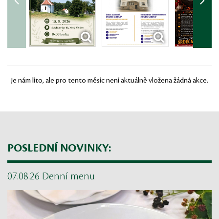
Je nám líto, ale pro tento měsíc není aktuálně vložena žádná akce.
POSLEDNÍ NOVINKY:
07.08.26 Denní menu