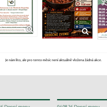
Je nám líto, ale pro tento měsíc není aktuálně vložena žádná akce.