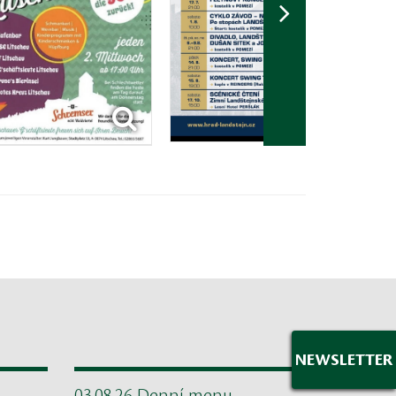
NEWSLETTER