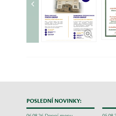
POSLEDNÍ NOVINKY: