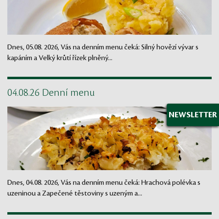
Dnes, 05.08. 2026, Vás na denním menu čeká: Silný hovězí vývar s
kapáním a Velký krůtí řízek plněný...
04.08.26 Denní menu
NEWSLETTER
Dnes, 04.08. 2026, Vás na denním menu čeká: Hrachová polévka s
uzeninou a Zapečené těstoviny s uzeným a...