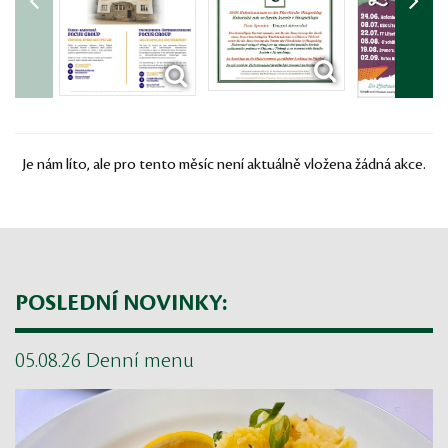
Je nám líto, ale pro tento měsíc není aktuálně vložena žádná akce.
POSLEDNÍ NOVINKY:
05.08.26 Denní menu