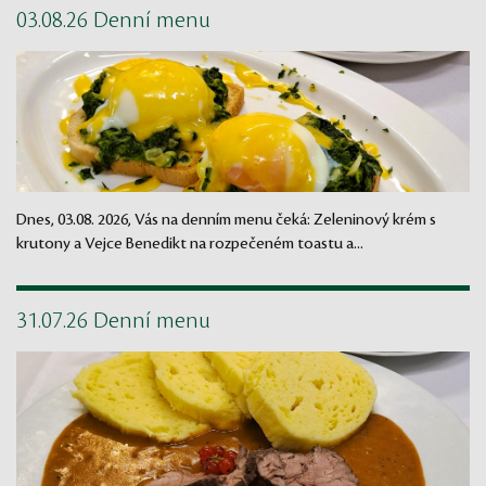
03.08.26 Denní menu
Dnes, 03.08. 2026, Vás na denním menu čeká: Zeleninový krém s
krutony a Vejce Benedikt na rozpečeném toastu a...
31.07.26 Denní menu