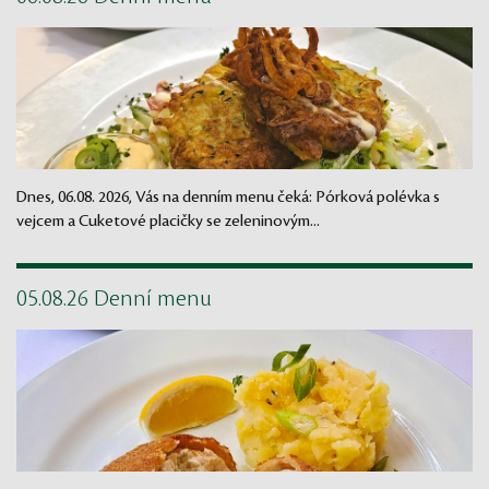
Dnes, 06.08. 2026, Vás na denním menu čeká: Pórková polévka s
vejcem a Cuketové placičky se zeleninovým...
05.08.26 Denní menu