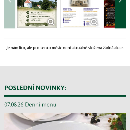
Je nám líto, ale pro tento měsíc není aktuálně vložena žádná akce.
POSLEDNÍ NOVINKY:
07.08.26 Denní menu