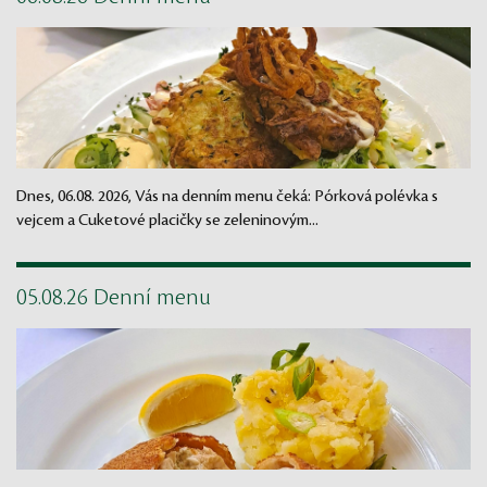
Dnes, 06.08. 2026, Vás na denním menu čeká: Pórková polévka s
vejcem a Cuketové placičky se zeleninovým...
05.08.26 Denní menu