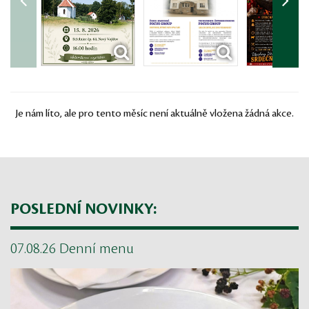
Je nám líto, ale pro tento měsíc není aktuálně vložena žádná akce.
POSLEDNÍ NOVINKY:
07.08.26 Denní menu