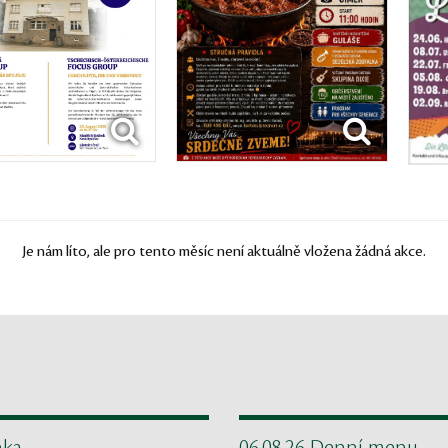
Je nám líto, ale pro tento měsíc není aktuálně vložena žádná akce.