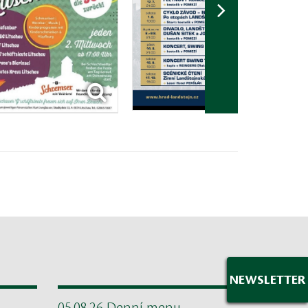
NEWSLETTER