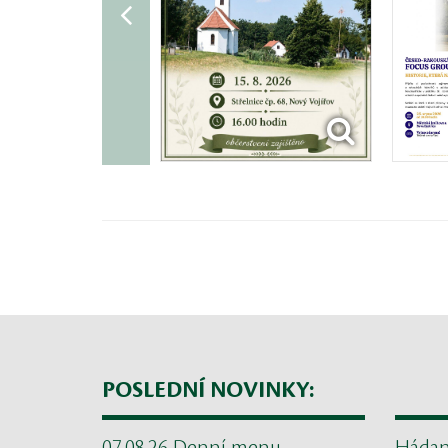
POSLEDNÍ NOVINKY: