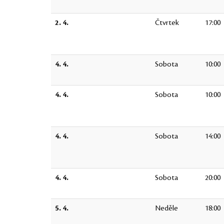
2. 4.
Čtvrtek
17:00
4. 4.
Sobota
10:00
4. 4.
Sobota
10:00
4. 4.
Sobota
14:00
4. 4.
Sobota
20:00
5. 4.
Neděle
18:00