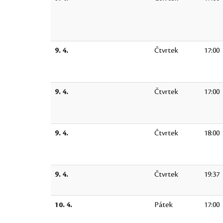
9. 4.
Čtvrtek
17:00
9. 4.
Čtvrtek
17:00
9. 4.
Čtvrtek
18:00
9. 4.
Čtvrtek
19:37
10. 4.
Pátek
17:00