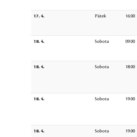
17. 4.
Pátek
16:00
18. 4.
Sobota
09:00
18. 4.
Sobota
18:00
18. 4.
Sobota
19:00
18. 4.
Sobota
19:00