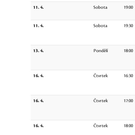
11. 4.
Sobota
19:00
11. 4.
Sobota
19:30
13. 4.
Pondělí
18:00
16. 4.
Čtvrtek
16:30
16. 4.
Čtvrtek
17:00
16. 4.
Čtvrtek
18:00