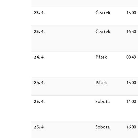
23. 4.
Čtvrtek
13:00
23. 4.
Čtvrtek
16:30
24. 4.
Pátek
08:49
24. 4.
Pátek
13:00
25. 4.
Sobota
14:00
25. 4.
Sobota
16:00