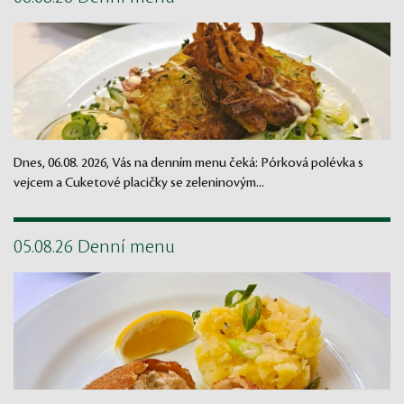
Dnes, 06.08. 2026, Vás na denním menu čeká: Pórková polévka s
vejcem a Cuketové placičky se zeleninovým...
05.08.26 Denní menu