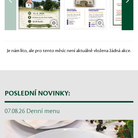
Je nám líto, ale pro tento měsíc není aktuálně vložena žádná akce.
POSLEDNÍ NOVINKY:
07.08.26 Denní menu