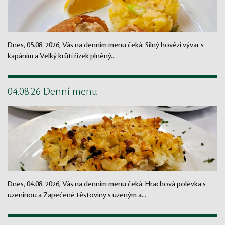
Dnes, 05.08. 2026, Vás na denním menu čeká: Silný hovězí vývar s
kapáním a Velký krůtí řízek plněný...
04.08.26 Denní menu
Dnes, 04.08. 2026, Vás na denním menu čeká: Hrachová polévka s
uzeninou a Zapečené těstoviny s uzeným a...