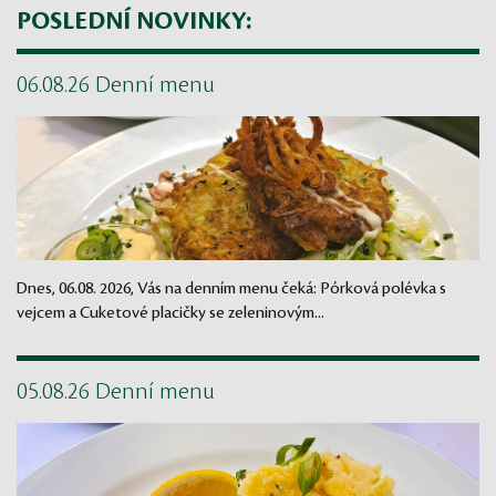
POSLEDNÍ NOVINKY:
06.08.26 Denní menu
Dnes, 06.08. 2026, Vás na denním menu čeká: Pórková polévka s
vejcem a Cuketové placičky se zeleninovým...
05.08.26 Denní menu