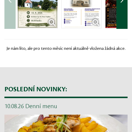
Je nám líto, ale pro tento měsíc není aktuálně vložena žádná akce.
POSLEDNÍ NOVINKY:
10.08.26 Denní menu