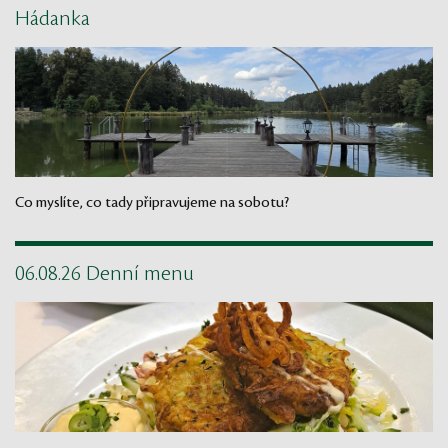
Hádanka
Co myslíte, co tady připravujeme na sobotu?
06.08.26 Denní menu