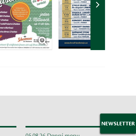
NEWSLETTER