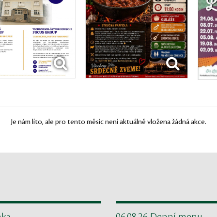
Je nám líto, ale pro tento měsíc není aktuálně vložena žádná akce.