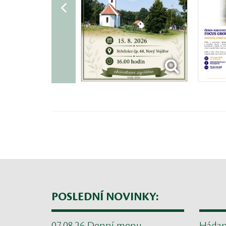
POSLEDNÍ NOVINKY: