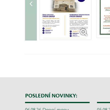
POSLEDNÍ NOVINKY: