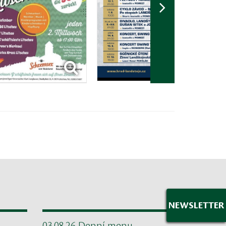
NEWSLETTER