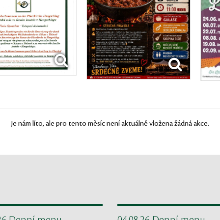
Je nám líto, ale pro tento měsíc není aktuálně vložena žádná akce.